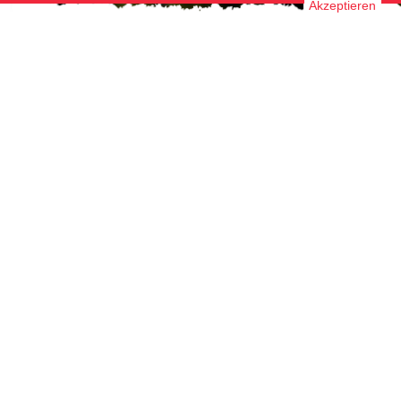
Akzeptieren
Unsere Produkte