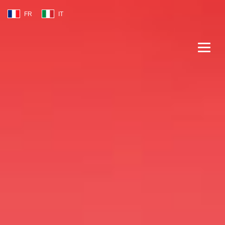
Select your language