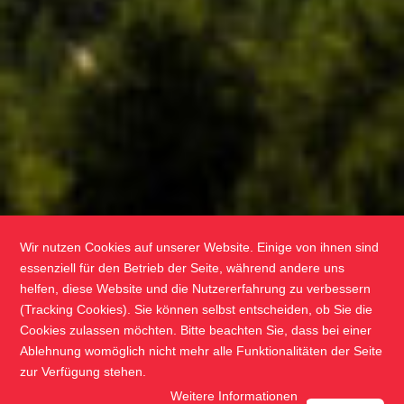
Wir nutzen Cookies auf unserer Website. Einige von ihnen sind
essenziell für den Betrieb der Seite, während andere uns
helfen, diese Website und die Nutzererfahrung zu verbessern
(Tracking Cookies). Sie können selbst entscheiden, ob Sie die
Cookies zulassen möchten. Bitte beachten Sie, dass bei einer
Ablehnung womöglich nicht mehr alle Funktionalitäten der Seite
zur Verfügung stehen.
Weitere Informationen