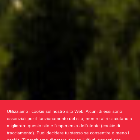
Utilizziamo i cookie sul nostro sito Web. Alcuni di essi sono
essenziali per il funzionamento del sito, mentre altri ci aiutano a
migliorare questo sito e l'esperienza dell'utente (cookie di
tracciamento). Puoi decidere tu stesso se consentire o meno i